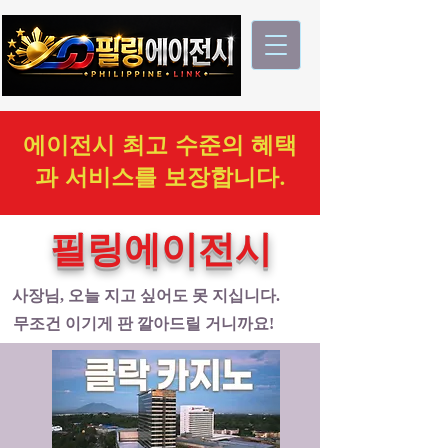
에이전시 최고 수준의 혜택
과 서비스를 보장합니다.
필링에이전시
사장님, 오늘 지고 싶어도 못 지십니다.
무조건 이기게 판 깔아드릴 거니까요!