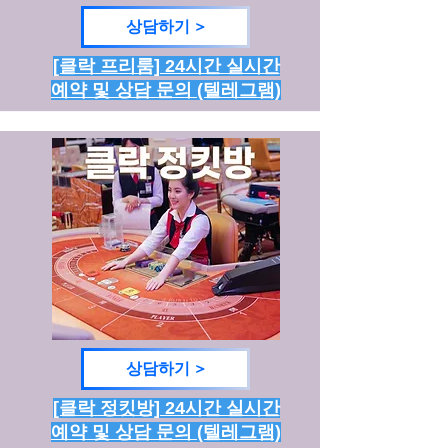
상담하기 >
[클락 프리룸] 24시간 실시간
예약 및 상담 문의 (텔레그램)
상담하기 >
[클락 정킷방] 24시간 실시간
예약 및 상담 문의 (텔레그램)