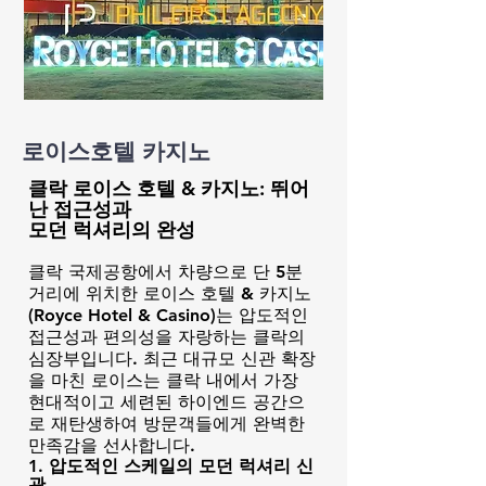
​로이스호텔 카지노
클락 로이스 호텔 & 카지노: 뛰어
난 접근성과
모던 럭셔리의 완성
클락 국제공항에서 차량으로 단 5분
거리에 위치한 로이스 호텔 & 카지노
(Royce Hotel & Casino)는 압도적인
접근성과 편의성을 자랑하는 클락의
심장부입니다. 최근 대규모 신관 확장
을 마친 로이스는 클락 내에서 가장
현대적이고 세련된 하이엔드 공간으
로 재탄생하여 방문객들에게 완벽한
만족감을 선사합니다.
1. 압도적인 스케일의 모던 럭셔리 신
관