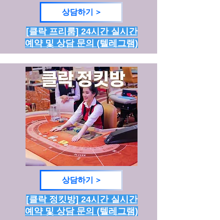
상담하기 >
[클락 프리룸] 24시간 실시간
예약 및 상담 문의 (텔레그램)
상담하기 >
[클락 정킷방] 24시간 실시간
예약 및 상담 문의 (텔레그램)