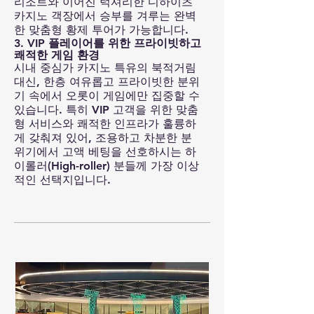
리조트와 이어진 럭셔리한 디하이츠
카지노 객장에서 승부를 겨루는 완벽
한 맞춤형 황제 투어가 가능합니다.
3. VIP 플레이어를 위한 프라이빗하고
쾌적한 게임 환경
시내 중심가 카지노 특유의 북적거림
대신, 한층 여유롭고 프라이빗한 분위
기 속에서 오롯이 게임에만 집중할 수
있습니다. 특히 VIP 고객을 위한 맞춤
형 서비스와 쾌적한 인프라가 훌륭하
게 갖춰져 있어, 조용하고 차분한 분
위기에서 고액 베팅을 선호하시는 하
이롤러(High-roller) 분들께 가장 이상
적인 선택지입니다.