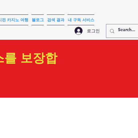
리핀 카지노 여행
블로그
검색 결과
내 구독 서비스
로그인
스를 보장합