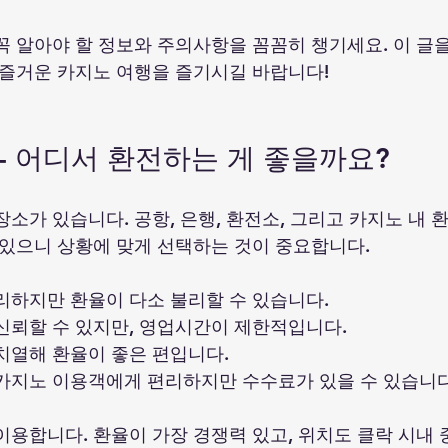
꼭 알아야 할 정보와 주의사항을 꼼꼼히 챙기세요. 이 글을
 즐거운 카지노 여행을 즐기시길 바랍니다!  
 - 어디서 환전하는 게 좋을까요?
장소가 있습니다. 공항, 은행, 환전소, 그리고 카지노 내
 있으니 상황에 맞게 선택하는 것이 중요합니다.  
편리하지만 환율이 다소 불리할 수 있습니다.  
 신뢰할 수 있지만, 영업시간이 제한적입니다.  
 치열해 환율이 좋은 편입니다.  
 카지노 이용객에게 편리하지만 수수료가 있을 수 있습니다.
이용합니다. 환율이 가장 경쟁력 있고, 위치도 클락 시내 