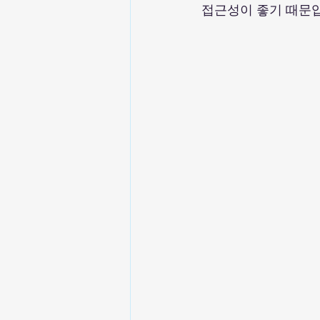
접근성이 좋기 때문입