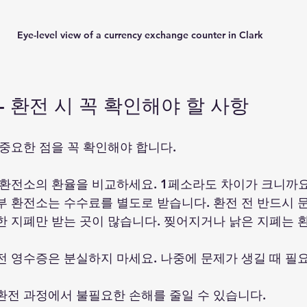
Eye-level view of a currency exchange counter in Clark
- 환전 시 꼭 확인해야 할 사항
중요한 점을 꼭 확인해야 합니다.  
러 환전소의 환율을 비교하세요. 1페소라도 차이가 크니까요.
일부 환전소는 수수료를 별도로 받습니다. 환전 전 반드시 문
끗한 지폐만 받는 곳이 많습니다. 찢어지거나 낡은 지폐는 
환전 영수증은 분실하지 마세요. 나중에 문제가 생길 때 필요
환전 과정에서 불필요한 손해를 줄일 수 있습니다.  