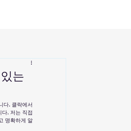
 있는
니다. 클락에서 
다. 저는 직접 
고 명확하게 알