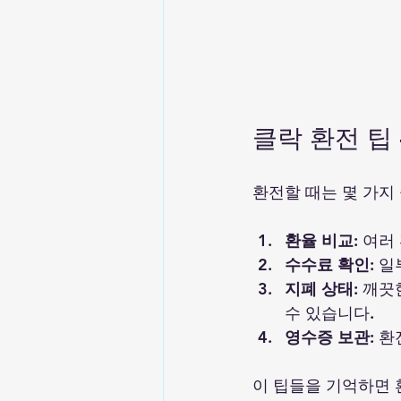
클락 환전 팁 
환전할 때는 몇 가지 
환율 비교
: 여
수수료 확인
: 
지폐 상태
: 깨
수 있습니다.  
영수증 보관
: 
이 팁들을 기억하면 