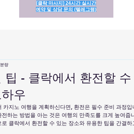
[클락 마사지] 24시간 실시간
예약 및 상담 문의 (텔레그램)
 분량
 팁 - 클락에서 환전할 수
노하우
 카지노 여행을 계획하신다면, 환전은 필수 준비 과정입
전하는 방법을 아는 것은 여행의 만족도를 크게 높여줍니
로 클락에서 환전할 수 있는 장소와 유용한 팁을 간결하