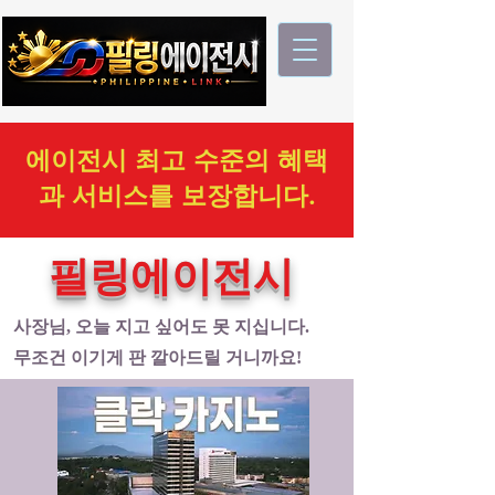
에이전시 최고 수준의 혜택
과 서비스를 보장합니다.
필링에이전시
사장님, 오늘 지고 싶어도 못 지십니다.
무조건 이기게 판 깔아드릴 거니까요!