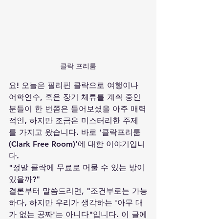
클락 프리룸
요! 오늘은 필리핀 클락으로 여행이나 
어학연수, 혹은 장기 체류를 계획 중인 
분들이 한 번쯤은 들어보셨을 아주 매력
적인, 하지만 조금은 미스터리한 주제
를 가지고 왔습니다. 바로 '클락프리룸
(Clark Free Room)'에 대한 이야기입니
다.
"정말 클락에 무료로 머물 수 있는 방이 
있을까?"
결론부터 말씀드리면, "조건부로는 가능
하다, 하지만 우리가 생각하는 '아무 대
가 없는 공짜'는 아니다"입니다. 이 글에