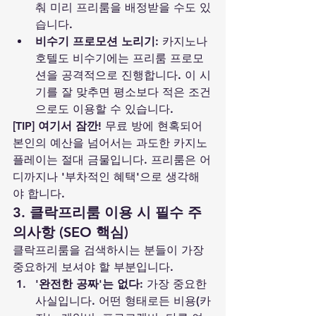
춰 미리 프리룸을 배정받을 수도 있
습니다.
비수기 프로모션 노리기:
 카지노나 
호텔도 비수기에는 프리룸 프로모
션을 공격적으로 진행합니다. 이 시
기를 잘 맞추면 평소보다 적은 조건
으로도 이용할 수 있습니다.
[TIP] 여기서 잠깐!
 무료 방에 현혹되어 
본인의 예산을 넘어서는 과도한 카지노 
플레이는 절대 금물입니다. 프리룸은 어
디까지나 '부차적인 혜택'으로 생각해
야 합니다.
3. 클락프리룸 이용 시 필수 주
의사항 (SEO 핵심)
클락프리룸을 검색하시는 분들이 가장 
중요하게 보셔야 할 부분입니다.
'완전한 공짜'는 없다:
 가장 중요한 
사실입니다. 어떤 형태로든 비용(카