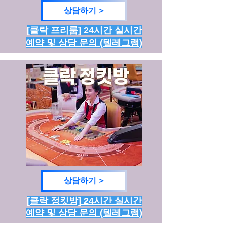
상담하기 >
[클락 프리룸] 24시간 실시간
예약 및 상담 문의 (텔레그램)
상담하기 >
[클락 정킷방] 24시간 실시간
예약 및 상담 문의 (텔레그램)