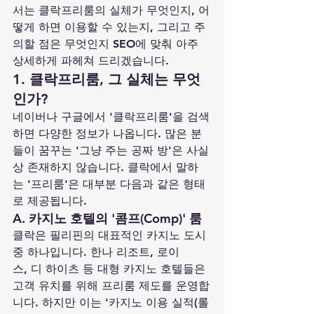
서는 클락프리룸의 실체가 무엇인지, 어
떻게 하면 이용할 수 있는지, 그리고 주
의할 점은 무엇인지 SEO에 맞춰 아주 
상세하게 파헤쳐 드리겠습니다.
1. 클락프리룸, 그 실체는 무엇
인가?
네이버나 구글에서 '클락프리룸'을 검색
하면 다양한 정보가 나옵니다. 많은 분
들이 꿈꾸는 '그냥 주는 공짜 방'은 사실
상 존재하지 않습니다. 클락에서 말하
는 '프리룸'은 대부분 다음과 같은 형태
로 제공됩니다.
A. 카지노 호텔의 '콤프(Comp)' 룸
클락은 필리핀의 대표적인 카지노 도시 
중 하나입니다. 한나 리조트, 로이
스, 디 하이츠 등 대형 카지노 호텔들은 
고객 유치를 위해 프리룸 제도를 운영합
니다. 하지만 이는 '카지노 이용 실적(롤