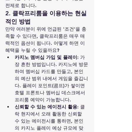
전제로 합니다.
2. 클락프리룸을 이용하는 현실
적인 방법
만약 여러분이 위에 언급된 '조건'을 충
족할 수 있다면, 클락프리룸은 매우 매
력적인 옵션이 됩니다. 어떻게 하면 이 
혜택을 누릴 수 있을까요?
카지노 멤버십 가입 및 플레이:
 가
장 흔한 방법입니다. 카지노에 방문
하여 멤버십 카드를 만들고, 본인
의 예산 범위 내에서 게임을 즐깁니
다. 플레이 포인트(콤프)가 쌓이면 
호텔 프론트나 멤버십 데스크에서 
프리룸 예약이 가능합니다.
신뢰할 수 있는 에이전시 활용:
 클
락 현지에서 오래 활동한 신뢰할 
수 있는 에이전시를 통하면, 본인
의 카지노 플레이 예상 규모에 맞