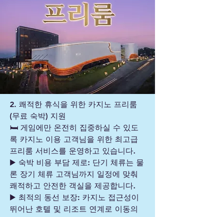
2. 쾌적한 휴식을 위한 카지노 프리룸
(무료 숙박) 지원
🛏️ 게임에만 온전히 집중하실 수 있도
록 카지노 이용 고객님을 위한 최고급
프리룸 서비스를 운영하고 있습니다.
▶️ 숙박 비용 부담 제로: 단기 체류는 물
론 장기 체류 고객님까지 일정에 맞춰
쾌적하고 안전한 객실을 제공합니다.
▶️ 최적의 동선 보장: 카지노 접근성이
뛰어난 호텔 및 리조트 연계로 이동의