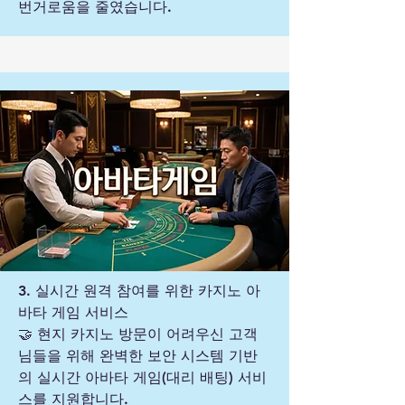
번거로움을 줄였습니다.
3. 실시간 원격 참여를 위한 카지노 아
바타 게임 서비스
🤝 현지 카지노 방문이 어려우신 고객
님들을 위해 완벽한 보안 시스템 기반
의 실시간 아바타 게임(대리 배팅) 서비
스를 지원합니다.