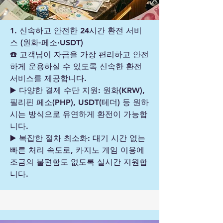
1. 신속하고 안전한 24시간 환전 서비
스 (원화·페소·USDT)
☎️ 고객님이 자금을 가장 편리하고 안전
하게 운용하실 수 있도록 신속한 환전
서비스를 제공합니다.
▶️ 다양한 결제 수단 지원: 원화(KRW),
필리핀 페소(PHP), USDT(테더) 등 원하
시는 방식으로 유연하게 환전이 가능합
니다.
▶️ 복잡한 절차 최소화: 대기 시간 없는
빠른 처리 속도로, 카지노 게임 이용에
조금의 불편함도 없도록 실시간 지원합
니다.