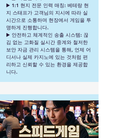
▶️ 1:1 현지 전문 인력 매칭: 베테랑 현
지 스태프가 고객님의 지시에 따라 실
시간으로 소통하며 현장에서 게임을 투
명하게 진행합니다.
▶️ 안전하고 체계적인 송출 시스템: 끊
김 없는 고화질 실시간 중계와 철저한
보안 자금 관리 시스템을 통해, 언제 어
디서나 실제 카지노에 있는 것처럼 편
리하고 신뢰할 수 있는 환경을 제공합
니다.