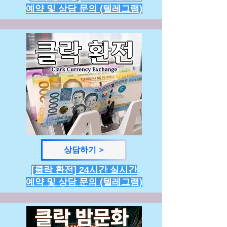
예약 및 상담 문의 (텔레그램)
상담하기 >
[클락 환전] 24시간 실시간
예약 및 상담 문의 (텔레그램)